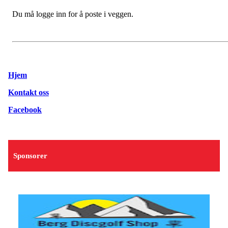
Du må logge inn for å poste i veggen.
Hjem
Kontakt oss
Facebook
Sponsorer