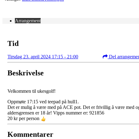
Arrangement
Tid
Tirsdag 23. april 2024 17:15 - 21:00
Del arrangeme
Beskrivelse
Velkommen til ukesgolf!
Oppmøte 17:15 ved teepad på hull1.
Det er mulig å være med på ACE pot. Det er frivillig å være med o
aldersgrensen er 18 år! Vipps nummer er: 921856
20 kr per person
Kommentarer