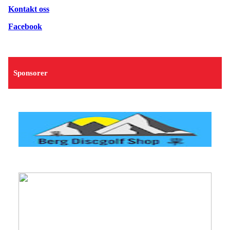
Kontakt oss
Facebook
Sponsorer