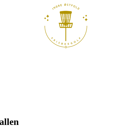
allen