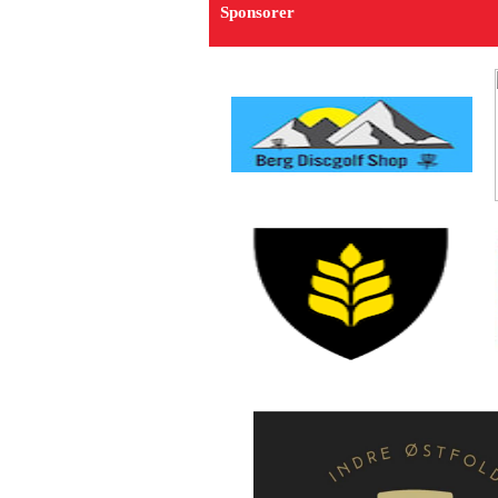
Sponsorer