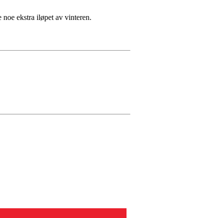
 noe ekstra iløpet av vinteren.