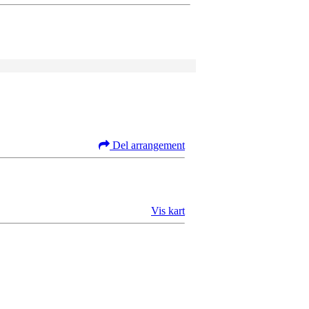
Del arrangement
Vis kart