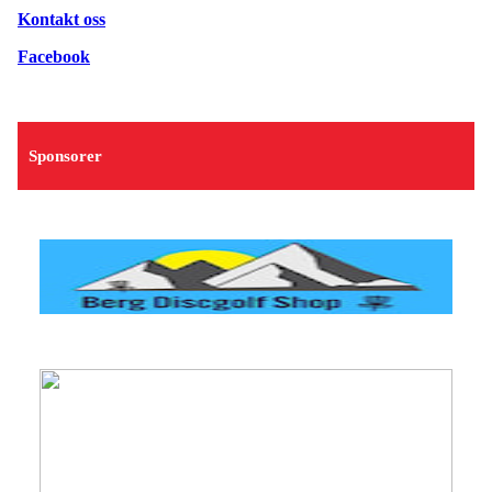
Kontakt oss
Facebook
Sponsorer