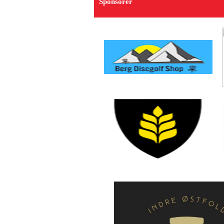
Sponsorer