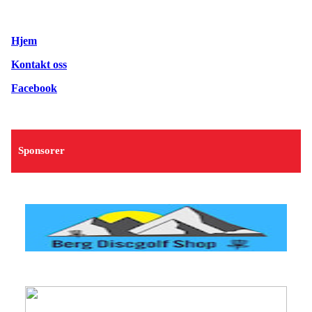
Hjem
Kontakt oss
Facebook
Sponsorer