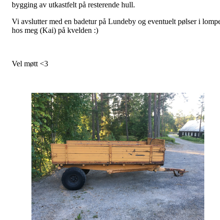
bygging av utkastfelt på resterende hull.
Vi avslutter med en badetur på Lundeby og eventuelt pølser i lomp
hos meg (Kai) på kvelden :)
Vel møtt <3