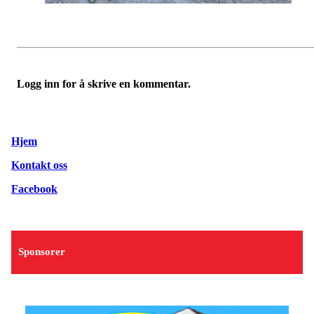
Logg inn for å skrive en kommentar.
Hjem
Kontakt oss
Facebook
Sponsorer