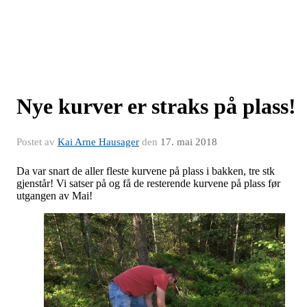
Nye kurver er straks på plass!
Postet av
Kai Arne Hausager
den
17. mai 2018
Da var snart de aller fleste kurvene på plass i bakken, tre stk
gjenstår! Vi satser på og få de resterende kurvene på plass før
utgangen av Mai!