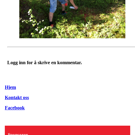
Logg inn for å skrive en kommentar.
Hjem
Kontakt oss
Facebook
Sponsorer